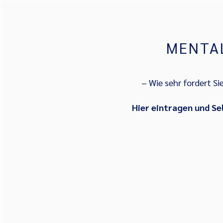
MENTA
– Wie sehr fordert Sie
Hier eintragen und Se