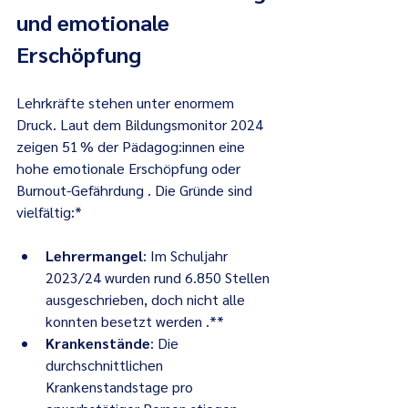
und emotionale 
Erschöpfung
Lehrkräfte stehen unter enormem 
Druck. Laut dem Bildungsmonitor 2024 
zeigen 51 % der Pädagog:innen eine 
hohe emotionale Erschöpfung oder 
Burnout-Gefährdung . Die Gründe sind 
vielfältig:*
Lehrermangel
: Im Schuljahr 
2023/24 wurden rund 6.850 Stellen 
ausgeschrieben, doch nicht alle 
konnten besetzt werden .**
Krankenstände
: Die 
durchschnittlichen 
Krankenstandstage pro 