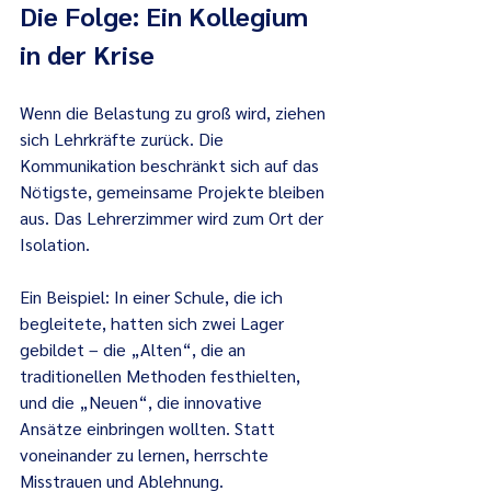
Die Folge: Ein Kollegium 
in der Krise
Wenn die Belastung zu groß wird, ziehen 
sich Lehrkräfte zurück. Die 
Kommunikation beschränkt sich auf das 
Nötigste, gemeinsame Projekte bleiben 
aus. Das Lehrerzimmer wird zum Ort der 
Isolation.
Ein Beispiel: In einer Schule, die ich 
begleitete, hatten sich zwei Lager 
gebildet – die „Alten“, die an 
traditionellen Methoden festhielten, 
und die „Neuen“, die innovative 
Ansätze einbringen wollten. Statt 
voneinander zu lernen, herrschte 
Misstrauen und Ablehnung.