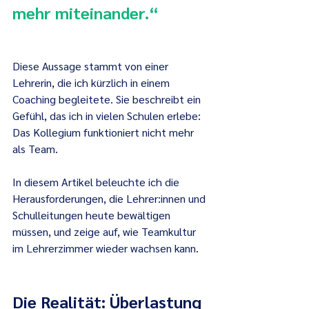
mehr miteinander.“
Diese Aussage stammt von einer 
Lehrerin, die ich kürzlich in einem 
Coaching begleitete. Sie beschreibt ein 
Gefühl, das ich in vielen Schulen erlebe: 
Das Kollegium funktioniert nicht mehr 
als Team.
In diesem Artikel beleuchte ich die 
Herausforderungen, die Lehrer:innen und 
Schulleitungen heute bewältigen 
müssen, und zeige auf, wie Teamkultur 
im Lehrerzimmer wieder wachsen kann.
Die Realität: Überlastung 