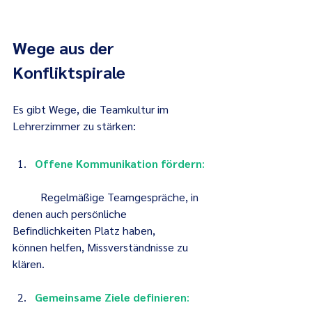
Wege aus der 
Konfliktspirale
Es gibt Wege, die Teamkultur im 
Lehrerzimmer zu stärken:
Offene Kommunikation fördern
: 
	Regelmäßige Teamgespräche, in 
denen auch persönliche 
Befindlichkeiten Platz haben, 		
können helfen, Missverständnisse zu 
klären.
Gemeinsame Ziele definieren
: