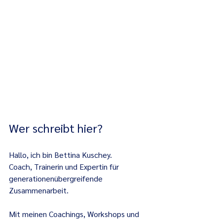
Wer schreibt hier?
Hallo, ich bin Bettina Kuschey.
Coach, Trainerin und Expertin für 
generationenübergreifende 
Zusammenarbeit.
Mit meinen Coachings, Workshops und 