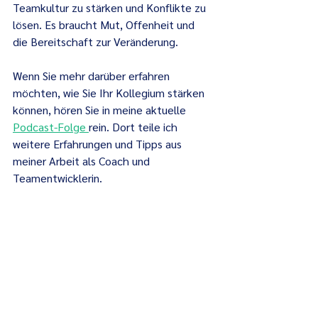
Teamkultur zu stärken und Konflikte zu 
lösen. Es braucht Mut, Offenheit und 
die Bereitschaft zur Veränderung.
Wenn Sie mehr darüber erfahren 
möchten, wie Sie Ihr Kollegium stärken 
können, hören Sie in meine aktuelle 
Podcast-Folge 
rein. Dort teile ich 
weitere Erfahrungen und Tipps aus 
meiner Arbeit als Coach und 
Teamentwicklerin.