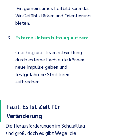
 Ein gemeinsames Leitbild kann das 
Wir-Gefühl stärken und Orientierung 
bieten.
Externe Unterstützung nutzen
: 
Coaching und Teamentwicklung 
durch externe Fachleute können 
neue Impulse geben und 
festgefahrene Strukturen 
aufbrechen.
Fazit: 
Es ist Zeit für 
Veränderung
Die Herausforderungen im Schulalltag 
sind groß, doch es gibt Wege, die 